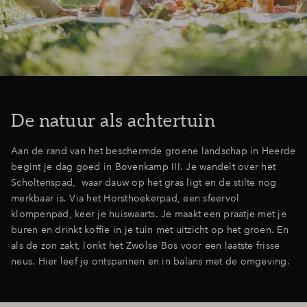
De natuur als achtertuin
Aan de rand van het beschermde groene landschap in Heerde
begint je dag goed in Bovenkamp III. Je wandelt over het
Scholtenspad, waar dauw op het gras ligt en de stilte nog
merkbaar is. Via het Horsthoekerpad, een sfeervol
klompenpad, keer je huiswaarts. Je maakt een praatje met je
buren en drinkt koffie in je tuin met uitzicht op het groen. En
als de zon zakt, lonkt het Zwolse Bos voor een laatste frisse
neus. Hier leef je ontspannen en in balans met de omgeving.