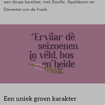
een dorps karakter, met Zwolle, Apeldoorn en
Deventer om de hoek.
Een uniek groen karakter