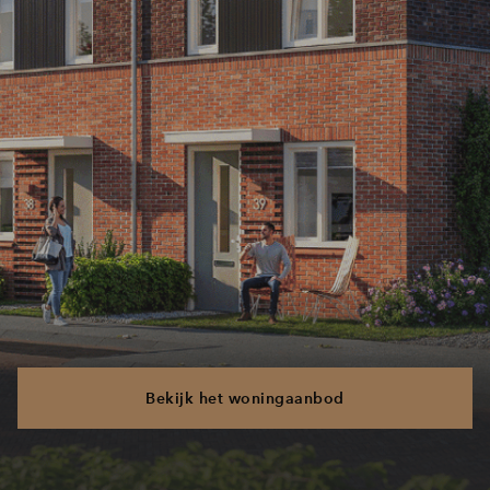
Bekijk het woningaanbod