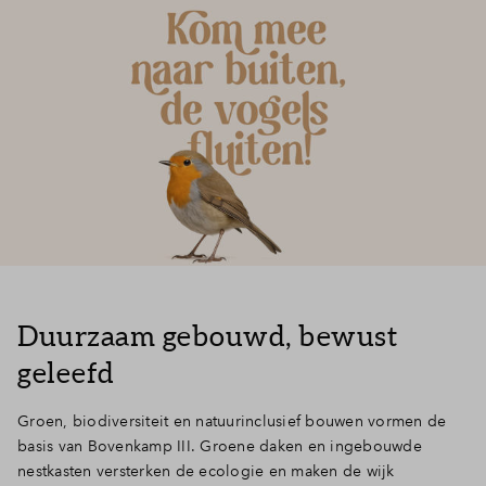
Duurzaam gebouwd, bewust
geleefd
Groen, biodiversiteit en natuurinclusief bouwen vormen de
basis van Bovenkamp III. Groene daken en ingebouwde
nestkasten versterken de ecologie en maken de wijk