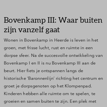
Inloggen
Bovenkamp III: Waar buiten
zijn vanzelf gaat
Wonen in Bovenkamp in Heerde is leven in het
groen, met frisse lucht, rust en ruimte in een
dorpse sfeer. Na de succesvolle ontwikkeling van
Bovenkamp I en II is nu Bovenkamp III aan de
beurt. Hier fiets je ontspannen langs de
historische ‘Baronnenlijn’ richting het centrum en
groet je dorpsgenoten op het Klompenpad.
Kinderen hebben alle ruimte om te spelen, te
groeien en samen buiten te zijn. Een plek met