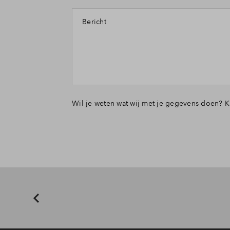
Bericht
Wil je weten wat wij met je gegevens doen? K