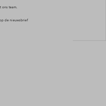
t ons team.
op de nieuwsbrief