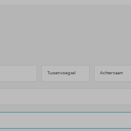
Tussenvoegsel
Achternaam