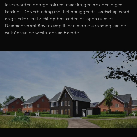
fases worden doorgetrokken, maar krijgen ook een eigen
karakter. De verbinding met het omliggende landschap wordt
nog sterker, met zicht op bosranden en open ruimtes.
Daarmee vormt Bovenkamp III een mooie afronding van de
wijk én van de westzijde van Heerde.