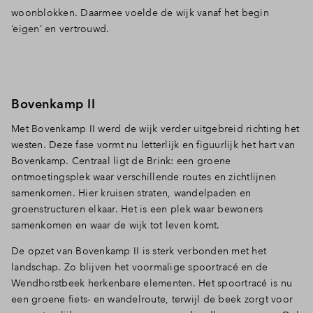
woonblokken. Daarmee voelde de wijk vanaf het begin
‘eigen’ en vertrouwd.
Bovenkamp II
Met Bovenkamp II werd de wijk verder uitgebreid richting het
westen. Deze fase vormt nu letterlijk en figuurlijk het hart van
Bovenkamp. Centraal ligt de Brink: een groene
ontmoetingsplek waar verschillende routes en zichtlijnen
samenkomen. Hier kruisen straten, wandelpaden en
groenstructuren elkaar. Het is een plek waar bewoners
samenkomen en waar de wijk tot leven komt.
De opzet van Bovenkamp II is sterk verbonden met het
landschap. Zo blijven het voormalige spoortracé en de
Wendhorstbeek herkenbare elementen. Het spoortracé is nu
een groene fiets- en wandelroute, terwijl de beek zorgt voor