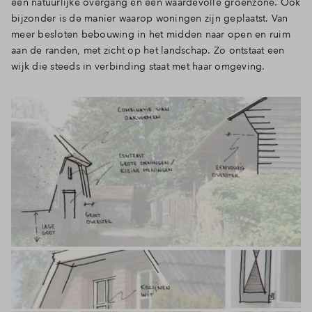
een natuurlijke overgang en een waardevolle groenzone. Ook
bijzonder is de manier waarop woningen zijn geplaatst. Van
meer besloten bebouwing in het midden naar open en ruim
aan de randen, met zicht op het landschap. Zo ontstaat een
wijk die steeds in verbinding staat met haar omgeving.