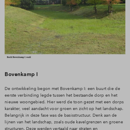
Bovenkamp I
De ontwikkeling begon met Bovenkamp I: een buurt die de
eerste verbinding legde tussen het bestaande dorp en het
nieuwe woongebied. Hier werd de toon gezet met een dorps
karakter, veel aandacht voor groen en zicht op het landschap.
Belangrijk in deze fase was de basisstructuur. Denk aan de
lijnen van het landschap, zoals oude kavelgrenzen en groene
structuren. Deze werden vertaald naar straten en