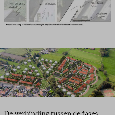
De verbinding tussen de fases