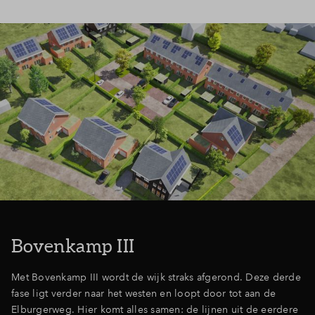
Bovenkamp III
Met Bovenkamp III wordt de wijk straks afgerond. Deze derde
fase ligt verder naar het westen en loopt door tot aan de
Elburgerweg. Hier komt alles samen: de lijnen uit de eerdere