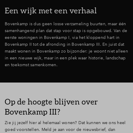
Een wijk met een verhaal
Bovenkamp is dus geen losse verzameling buurten, maar één
samenhangend plan dat stap voor stap is opgebouwd. Van de
eerste woningen in Bovenkamp I, via het kloppend hart in
Bovenkamp II tot de afronding in Bovenkamp III. En juist dat
maakt wonen in Bovenkamp zo bijzonder: je woont niet alleen
in een nieuwe wijk, maar in een plek waar historie, landschap
en toekomst samenkomen.
Op de hoogte blijven over
Bovenkamp III?
Zie jij jezelf hier al helemaal wonen? Dat kunnen we ons heel
goed voorstellen. Meld je aan voor de nieuwsbrief, dan