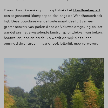
Inloggen
Dwars door Bovenkamp III loopt straks het
Horsthoekerpad
,
een zogenoemd klompenpad dat langs de Wendhorsterbeek
ligt. Deze populaire wandelroute maakt deel uit van een
groter netwerk van paden door de Veluwse omgeving en laat
wandelaars het afwisselende landschap ontdekken van beken,
houtwallen, bos en heide. Zo wordt de wijk niet alleen
omringd door groen, maar er ook letterlijk mee verweven.